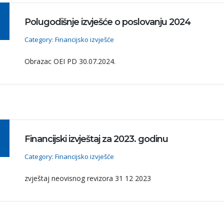
Polugodišnje izvješće o poslovanju 2024
Category: Financijsko izvješće
Obrazac OEI PD 30.07.2024.
Financijski izvještaj za 2023. godinu
Category: Financijsko izvješće
zvještaj neovisnog revizora 31 12 2023