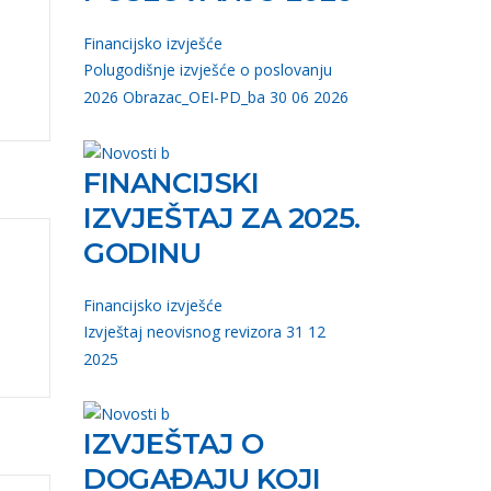
Financijsko izvješće
Polugodišnje izvješće o poslovanju
2026 Obrazac_OEI-PD_ba 30 06 2026
FINANCIJSKI
IZVJEŠTAJ ZA 2025.
GODINU
Financijsko izvješće
Izvještaj neovisnog revizora 31 12
2025
IZVJEŠTAJ O
DOGAĐAJU KOJI