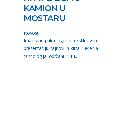
KAMION U
MOSTARU
Novosti
Imali smo priliku ugostiti ekskluzivnu
prezentaciju najnovijih Rittal rješenja i
tehnologija, održanu 14. i...