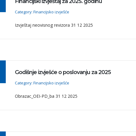
Financijski izvještaj za 2025. godinu
Category: Financijsko izvješće
Izvještaj neovisnog revizora 31 12 2025
Godišnje izvješće o poslovanju za 2025
Category: Financijsko izvješće
Obrazac_OEI-PD_ba 31 12 2025