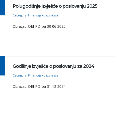
Polugodišnje izvješće o poslovanju 2025
Category: Financijsko izvješće
Obrazac_OEI-PD_ba 30 06 2025
Godišnje izvješće o poslovanju za 2024
Category: Financijsko izvješće
Obrazac_OEI-PD_ba 31 12 2024