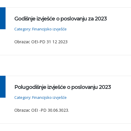
Godišnje izvješće o poslovanju za 2023
Category: Financijsko izvješće
Obrazac OEI-PD 31 12 2023
Polugodišnje izvješće o poslovanju 2023
Category: Financijsko izvješće
Obrazac OEI -PD 30.06.3023.