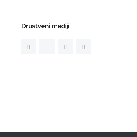
Društveni mediji