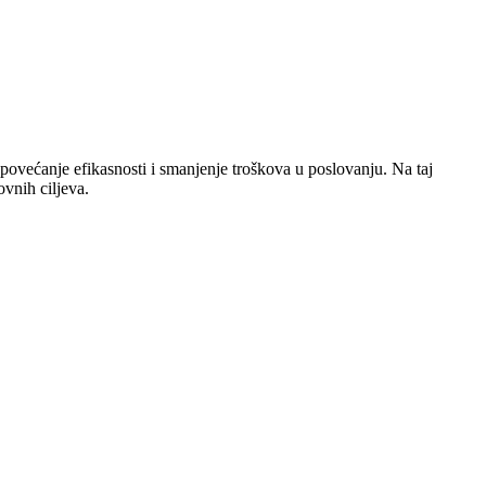
povećanje efikasnosti i smanjenje troškova u poslovanju. Na taj
vnih ciljeva.