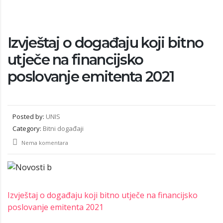
Izvještaj o događaju koji bitno
utječe na financijsko
poslovanje emitenta 2021
Posted by:
UNIS
Category:
Bitni događaji
Nema komentara
Izvještaj o događaju koji bitno utječe na financijsko
poslovanje emitenta 2021