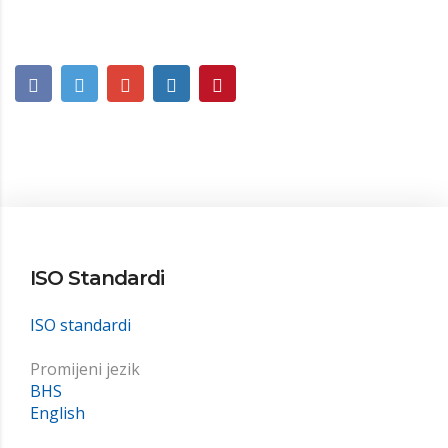
ISO Standardi
ISO standardi
Promijeni jezik
BHS
English