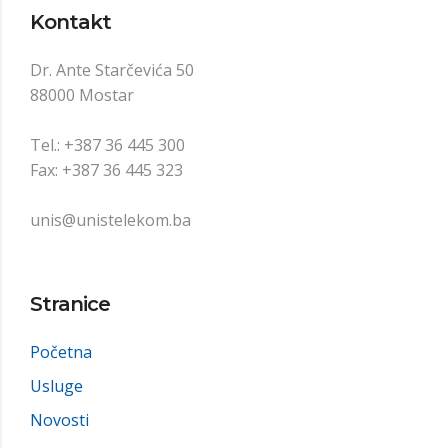
Kontakt
Dr. Ante Starčevića 50
88000 Mostar
Tel.: +387 36 445 300
Fax: +387 36 445 323
unis@unistelekom.ba
Stranice
Početna
Usluge
Novosti