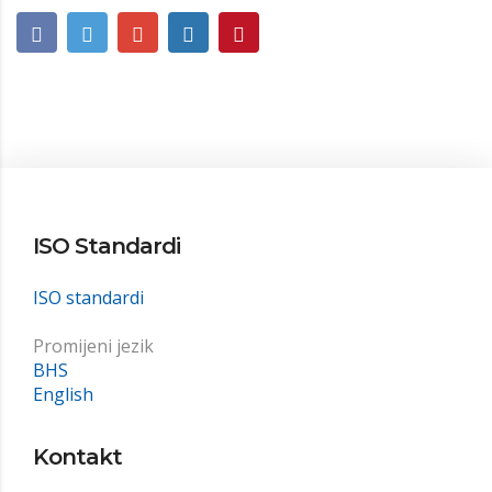
ISO Standardi
ISO standardi
Promijeni jezik
BHS
English
Kontakt