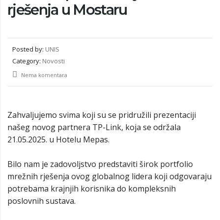
rješenja u Mostaru
Posted by:
UNIS
Category:
Novosti
Nema komentara
Zahvaljujemo svima koji su se pridružili prezentaciji
našeg novog partnera TP-Link, koja se održala
21.05.2025. u Hotelu Mepas.
Bilo nam je zadovoljstvo predstaviti širok portfolio
mrežnih rješenja ovog globalnog lidera koji odgovaraju
potrebama krajnjih korisnika do kompleksnih
poslovnih sustava.